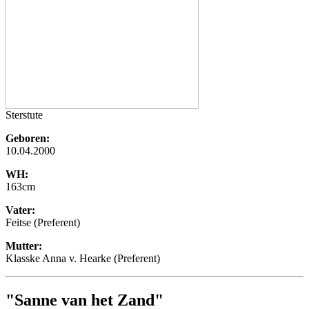
Sterstute
Geboren:
10.04.2000
WH:
163cm
Vater:
Feitse (Preferent)
Mutter:
Klasske Anna v. Hearke (Preferent)
"Sanne van het Zand"