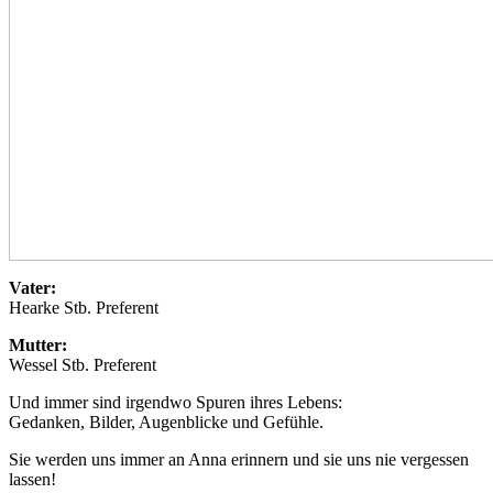
Vater:
Hearke Stb. Preferent
Mutter:
Wessel Stb. Preferent
Und immer sind irgendwo Spuren ihres Lebens:
Gedanken, Bilder, Augenblicke und Gefühle.
Sie werden uns immer an Anna erinnern und sie uns nie vergessen
lassen!