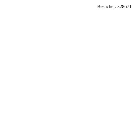
Besucher: 328671