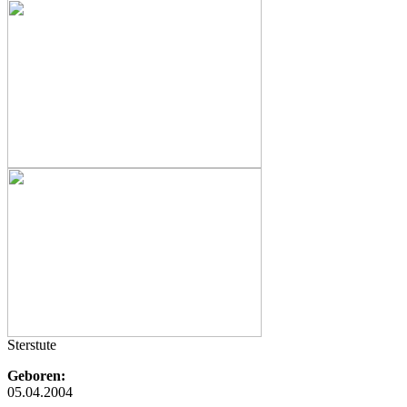
Sterstute
Geboren:
05.04.2004